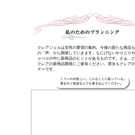
クレアジェルは女性の要望の集約。今後の新たな商品
の「声」から開発していきます。なにげないやりとり
ゃべりの中に新商品のヒントがあるものです。さぁ、
クレアの新商品開発にご参加ください。貴女もクレア
ナーです。